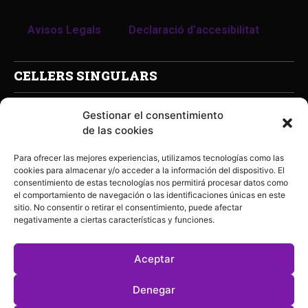
Avisos Legals
Declaració d’accesibilitat
CELLERS SINGULARS
Gestionar el consentimiento
de las cookies
Para ofrecer las mejores experiencias, utilizamos tecnologías como las
cookies para almacenar y/o acceder a la información del dispositivo. El
consentimiento de estas tecnologías nos permitirá procesar datos como
el comportamiento de navegación o las identificaciones únicas en este
sitio. No consentir o retirar el consentimiento, puede afectar
negativamente a ciertas características y funciones.
Aceptar
Denegar