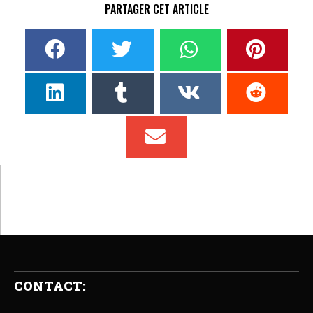
PARTAGER CET ARTICLE
CONTACT: