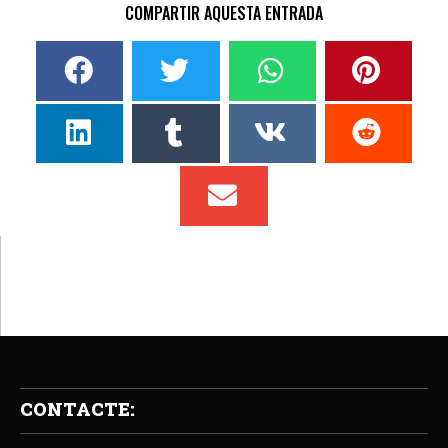
COMPARTIR AQUESTA ENTRADA
CONTACTE: