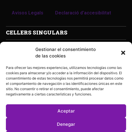
Avisos Legals
Declaració d’accesibilitat
CELLERS SINGULARS
Gestionar el consentimiento
de las cookies
Para ofrecer las mejores experiencias, utilizamos tecnologías como las
cookies para almacenar y/o acceder a la información del dispositivo. El
consentimiento de estas tecnologías nos permitirá procesar datos como
el comportamiento de navegación o las identificaciones únicas en este
sitio. No consentir o retirar el consentimiento, puede afectar
negativamente a ciertas características y funciones.
Aceptar
Denegar