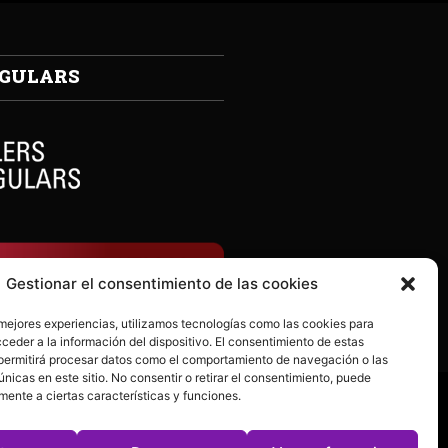
NGULARS
Gestionar el consentimiento de las cookies
 mejores experiencias, utilizamos tecnologías como las cookies para
ceder a la información del dispositivo. El consentimiento de estas
permitirá procesar datos como el comportamiento de navegación o las
únicas en este sitio. No consentir o retirar el consentimiento, puede
mente a ciertas características y funciones.