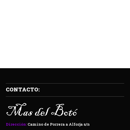
CONTACTO:
Dirección:
Camino de Porrera a Alforja s/n