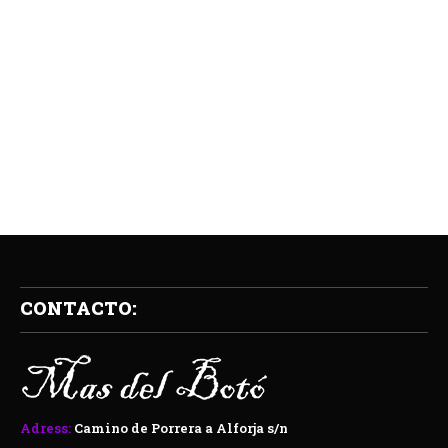
CONTACTO:
Adress:
Camino de Porrera a Alforja s/n