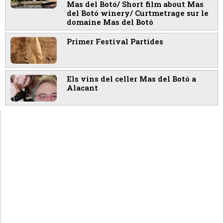
Mas del Botó/ Short film about Mas
del Botó winery/ Curtmetrage sur le
domaine Mas del Botó
Primer Festival Partides
Els vins del celler Mas del Botó a
Alacant