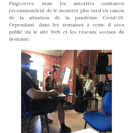
Puigcerver, mais les autorités sanitaires
recommandent de le montrer plus tard en raison
de la situation de la pandémie Covid-19.
Cependant, dans les semaines à venir, il sera
publié via le site Web et les réseaux sociaux du
domaine.