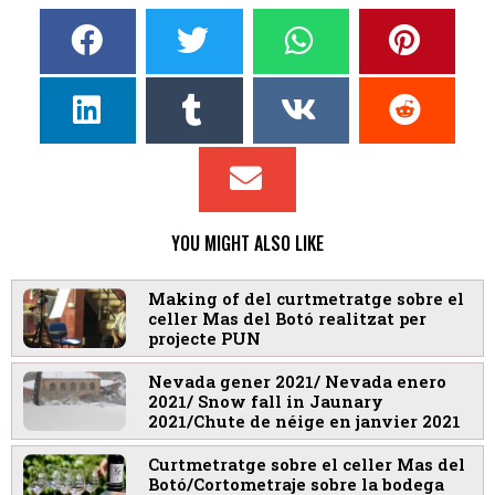
YOU MIGHT ALSO LIKE
Making of del curtmetratge sobre el
celler Mas del Botó realitzat per
projecte PUN
Nevada gener 2021/ Nevada enero
2021/ Snow fall in Jaunary
2021/Chute de néige en janvier 2021
Curtmetratge sobre el celler Mas del
Botó/Cortometraje sobre la bodega