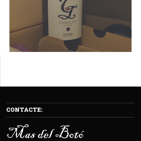
CONTACTE: