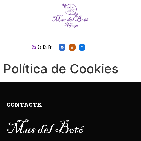
Ca
Es
En
Fr
Política de Cookies
CONTACTE: