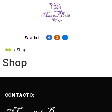
Ca
Es
En
Fr
Inicio
/ Shop
Shop
CONTACTO: