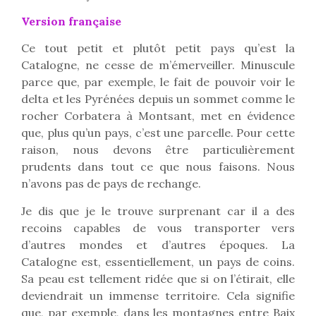
Version française
Ce tout petit et plutôt petit pays qu’est la
Catalogne, ne cesse de m’émerveiller. Minuscule
parce que, par exemple, le fait de pouvoir voir le
delta et les Pyrénées depuis un sommet comme le
rocher Corbatera à Montsant, met en évidence
que, plus qu’un pays, c’est une parcelle. Pour cette
raison, nous devons être particulièrement
prudents dans tout ce que nous faisons. Nous
n’avons pas de pays de rechange.
Je dis que je le trouve surprenant car il a des
recoins capables de vous transporter vers
d’autres mondes et d’autres époques. La
Catalogne est, essentiellement, un pays de coins.
Sa peau est tellement ridée que si on l’étirait, elle
deviendrait un immense territoire. Cela signifie
que, par exemple, dans les montagnes entre Baix