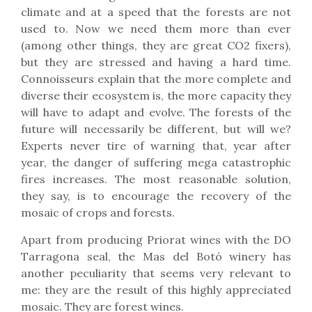
climate and at a speed that the forests are not
used to. Now we need them more than ever
(among other things, they are great CO2 fixers),
but they are stressed and having a hard time.
Connoisseurs explain that the more complete and
diverse their ecosystem is, the more capacity they
will have to adapt and evolve. The forests of the
future will necessarily be different, but will we?
Experts never tire of warning that, year after
year, the danger of suffering mega catastrophic
fires increases. The most reasonable solution,
they say, is to encourage the recovery of the
mosaic of crops and forests.
Apart from producing Priorat wines with the DO
Tarragona seal, the Mas del Botó winery has
another peculiarity that seems very relevant to
me: they are the result of this highly appreciated
mosaic. They are forest wines.