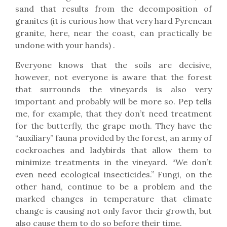
sand that results from the decomposition of
granites (it is curious how that very hard Pyrenean
granite, here, near the coast, can practically be
undone with your hands) .
Everyone knows that the soils are decisive,
however, not everyone is aware that the forest
that surrounds the vineyards is also very
important and probably will be more so. Pep tells
me, for example, that they don’t need treatment
for the butterfly, the grape moth. They have the
“auxiliary” fauna provided by the forest, an army of
cockroaches and ladybirds that allow them to
minimize treatments in the vineyard. “We don’t
even need ecological insecticides.” Fungi, on the
other hand, continue to be a problem and the
marked changes in temperature that climate
change is causing not only favor their growth, but
also cause them to do so before their time.