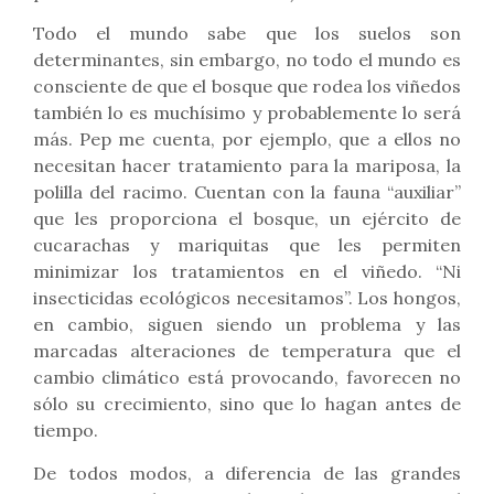
Todo el mundo sabe que los suelos son
determinantes, sin embargo, no todo el mundo es
consciente de que el bosque que rodea los viñedos
también lo es muchísimo y probablemente lo será
más. Pep me cuenta, por ejemplo, que a ellos no
necesitan hacer tratamiento para la mariposa, la
polilla del racimo. Cuentan con la fauna “auxiliar”
que les proporciona el bosque, un ejército de
cucarachas y mariquitas que les permiten
minimizar los tratamientos en el viñedo. “Ni
insecticidas ecológicos necesitamos”. Los hongos,
en cambio, siguen siendo un problema y las
marcadas alteraciones de temperatura que el
cambio climático está provocando, favorecen no
sólo su crecimiento, sino que lo hagan antes de
tiempo.
De todos modos, a diferencia de las grandes