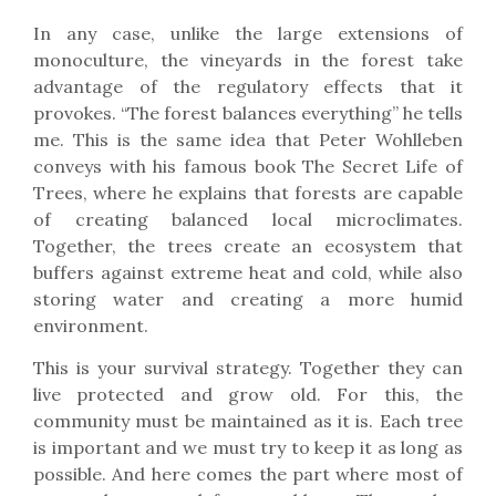
In any case, unlike the large extensions of
monoculture, the vineyards in the forest take
advantage of the regulatory effects that it
provokes. “The forest balances everything” he tells
me. This is the same idea that Peter Wohlleben
conveys with his famous book The Secret Life of
Trees, where he explains that forests are capable
of creating balanced local microclimates.
Together, the trees create an ecosystem that
buffers against extreme heat and cold, while also
storing water and creating a more humid
environment.
This is your survival strategy. Together they can
live protected and grow old. For this, the
community must be maintained as it is. Each tree
is important and we must try to keep it as long as
possible. And here comes the part where most of