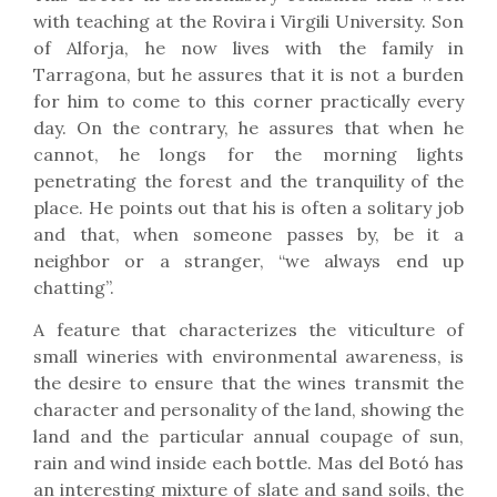
with teaching at the Rovira i Virgili University. Son
of Alforja, he now lives with the family in
Tarragona, but he assures that it is not a burden
for him to come to this corner practically every
day. On the contrary, he assures that when he
cannot, he longs for the morning lights
penetrating the forest and the tranquility of the
place. He points out that his is often a solitary job
and that, when someone passes by, be it a
neighbor or a stranger, “we always end up
chatting”.
A feature that characterizes the viticulture of
small wineries with environmental awareness, is
the desire to ensure that the wines transmit the
character and personality of the land, showing the
land and the particular annual coupage of sun,
rain and wind inside each bottle. Mas del Botó has
an interesting mixture of slate and sand soils, the