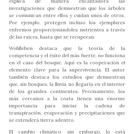
explica de manera encantadora las
investigaciones que demuestran que los árboles
se comunican entre ellos y cuidan unos de otros.
Por ejemplo, protegen incluso los ejemplares
enfermos proporcionándoles nutrientes a través
de las raíces, hasta que se recuperan.
Wohlleben destaca que la teoría de la
competencia y el éxito del más fuerte, no funciona
en el caso del bosque. Aquí es la cooperación el
elemento clave para la supervivencia. El autor
también destaca los estudios que demuestran
que, sin bosques, la lluvia no llegaría en el interior
de los grandes continentes. Precisamente, los
más cercanos a la costa tienen una enorme
importancia para iniciar la cadena de
transpiración, evaporación y precipitaciones que
se extenderá tierra adentro.
El cambio climático, sin embargo, lo está