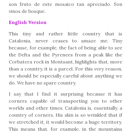
son fruto de este mosaico tan apreciado. Son
vinos de bosque.
English Version
This tiny and rather little country that is
Catalonia, never ceases to amaze me. Tiny
because, for example, the fact of being able to see
the Delta and the Pyrenees from a peak like the
Corbatera rock in Montsant, highlights that, more
than a country, it is a parcel. For this very reason,
we should be especially careful about anything we
do. We have no spare country.
I say that I find it surprising because it has
corners capable of transporting you to other
worlds and other times. Catalonia is, essentially, a
country of corners. His skin is so wrinkled that if
we stretched it, it would become a huge territory.
This means that, for example, in the mountains